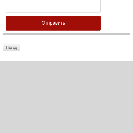
Отправить
Назад