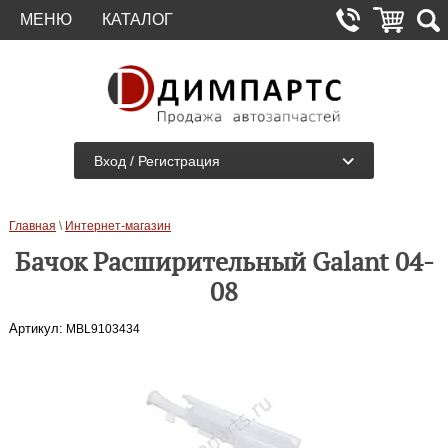
МЕНЮ
КАТАЛОГ
Вход / Регистрация
Главная
\
Интернет-магазин
Бачок Расширительный Galant 04-
08
Артикул:
MBL9103434