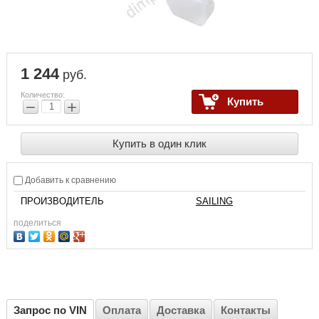
1 244
руб.
Количество:
Купить
−
+
Купить в один клик
Добавить к сравнению
ПРОИЗВОДИТЕЛЬ
SAILING
поделиться
Запрос по VIN
Оплата
Доставка
Контакты