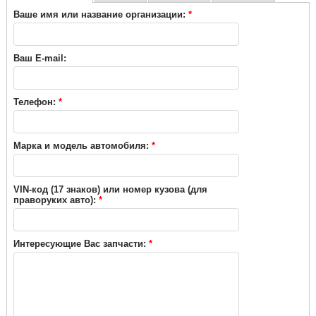
Ваше имя или название организации:
*
Ваш E-mail:
Телефон:
*
Марка и модель автомобиля:
*
VIN-код (17 знаков) или номер кузова (для
праворуких авто):
*
Интересующие Вас запчасти:
*