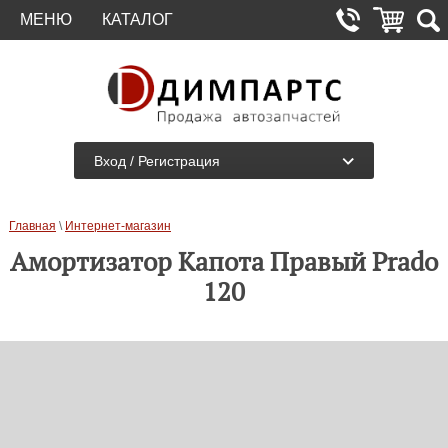
МЕНЮ
КАТАЛОГ
Вход / Регистрация
Главная
\
Интернет-магазин
Амортизатор Капота Правый Prado
120