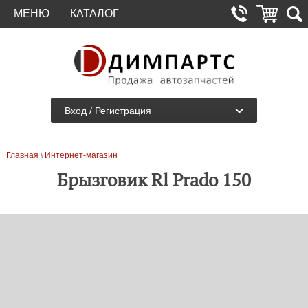
МЕНЮ
КАТАЛОГ
Вход / Регистрация
Главная
\
Интернет-магазин
Брызговик Rl Prado 150