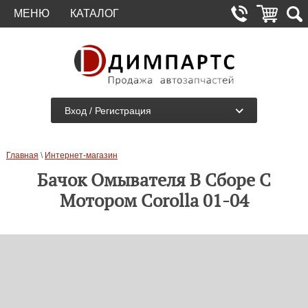
МЕНЮ
КАТАЛОГ
Вход / Регистрация
Главная
\
Интернет-магазин
Бачок Омывателя В Сборе С
Мотором Corolla 01-04