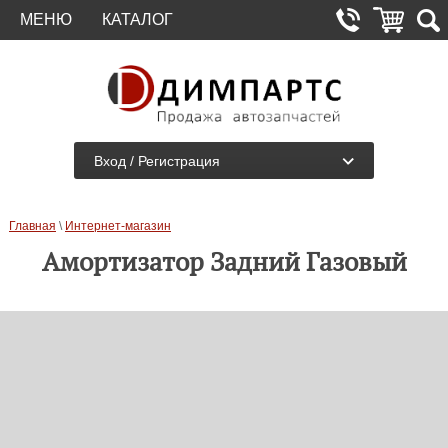
МЕНЮ
КАТАЛОГ
Вход / Регистрация
Главная
\
Интернет-магазин
Амортизатор Задний Газовый