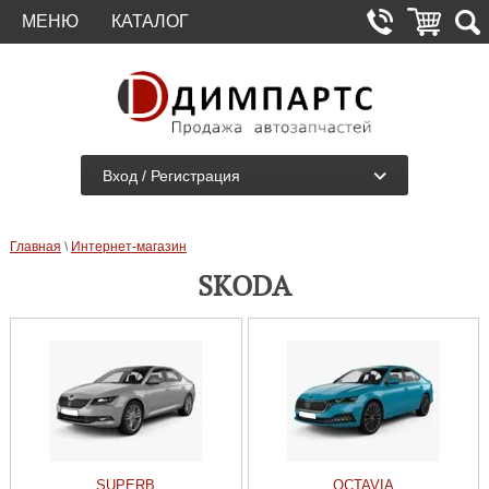
МЕНЮ
КАТАЛОГ
Вход / Регистрация
Главная
\
Интернет-магазин
SKODA
SUPERB
OCTAVIA