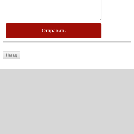
Отправить
Назад