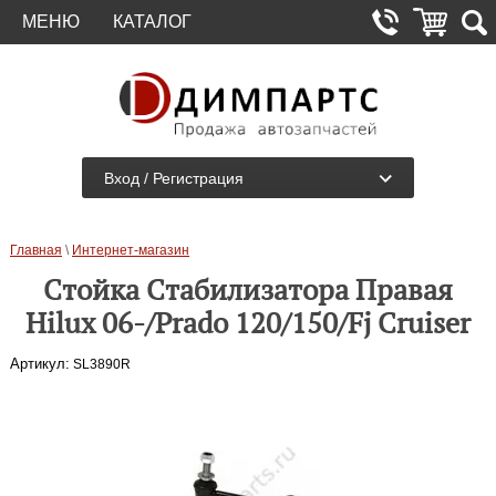
МЕНЮ
КАТАЛОГ
Вход / Регистрация
Главная
\
Интернет-магазин
Стойка Стабилизатора Правая
Hilux 06-/Prado 120/150/Fj Cruiser
Артикул:
SL3890R