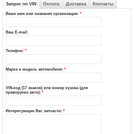
Запрос по VIN
Оплата
Доставка
Контакты
Ваше имя или название организации:
*
Ваш E-mail:
Телефон:
*
Марка и модель автомобиля:
*
VIN-код (17 знаков) или номер кузова (для
праворуких авто):
*
Интересующие Вас запчасти:
*